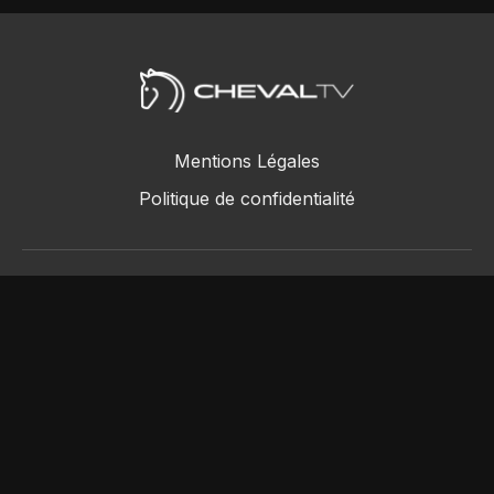
Mentions Légales
Politique de confidentialité
ChevalTV SAS © 2018 - 2026
Powered by Uscreen