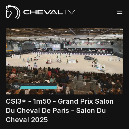
CSI3* - 1m50 - Grand Prix Salon
Du Cheval De Paris - Salon Du
Cheval 2025