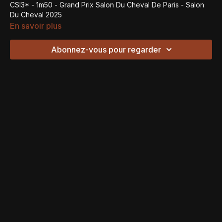
CSI3* - 1m50 - Grand Prix Salon Du Cheval De Paris - Salon
Du Cheval 2025
En savoir plus
Abonnez-vous pour regarder