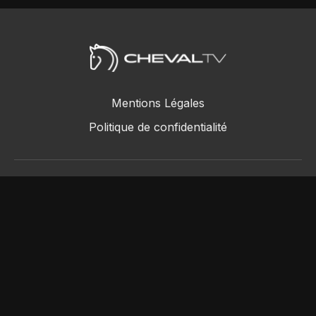
Mentions Légales
Politique de confidentialité
ChevalTV SAS © 2018 - 2026
Powered by Uscreen