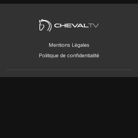
Mentions Légales
Politique de confidentialité
ChevalTV SAS © 2018 - 2026
Powered by Uscreen