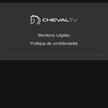
Mentions Légales
Politique de confidentialité
ChevalTV SAS © 2018 - 2026
Powered by Uscreen