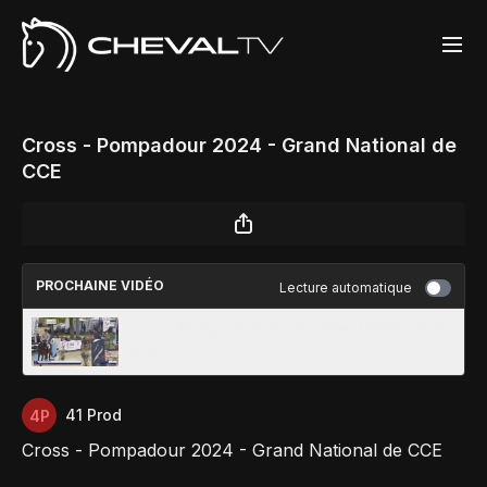
Cross - Pompadour 2024 - Grand National de
CCE
PROCHAINE VIDÉO
Lecture automatique
CSO - Pompadour 2024 - Grand National de
CCE
41 Prod
Cross - Pompadour 2024 - Grand National de CCE