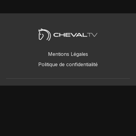
Mentions Légales
Politique de confidentialité
ChevalTV SAS © 2018 - 2026