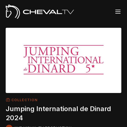
COLLECTION
Jumping International de Dinard
2024