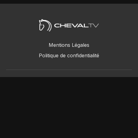
Mentions Légales
Politique de confidentialité
ChevalTV SAS © 2018 - 2026
Powered by Uscreen