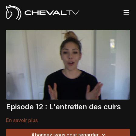
Episode 12 : L'entretien des cuirs
En savoir plus
Abonnez-vous pour regarder