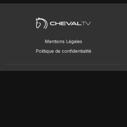
Mentions Légales
Politique de confidentialité
ChevalTV SAS © 2018 - 2026
Powered by Uscreen