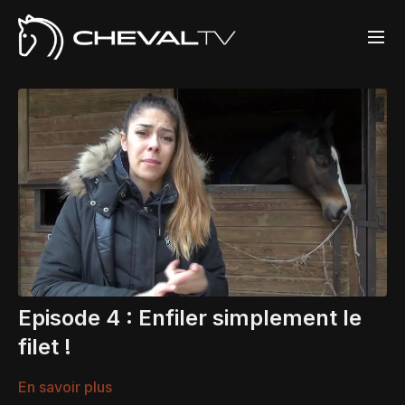
Episode 4 : Enfiler simplement le
filet !
En savoir plus