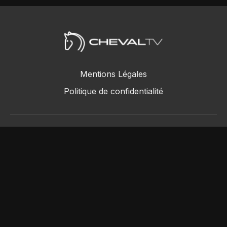
Mentions Légales
Politique de confidentialité
ChevalTV SAS © 2018 - 2026
Powered by Uscreen