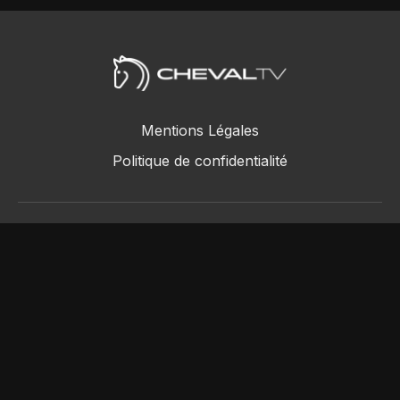
Mentions Légales
Politique de confidentialité
ChevalTV SAS © 2018 - 2026
Powered by Uscreen