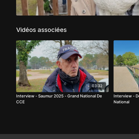
Vidéos associées
03:32
Interview - Saumur 2025 - Grand National De
Interview - 
CCE
National