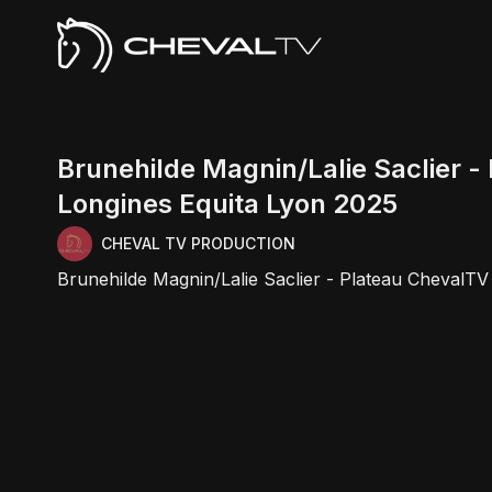
Brunehilde Magnin/Lalie Saclier -
Longines Equita Lyon 2025
CHEVAL TV PRODUCTION
Brunehilde Magnin/Lalie Saclier - Plateau ChevalTV