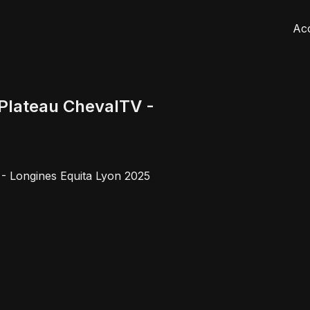
Acc
 Plateau ChevalTV -
 - Longines Equita Lyon 2025