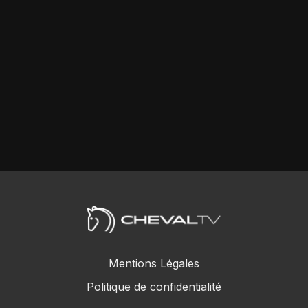
Mentions Légales
Politique de confidentialité