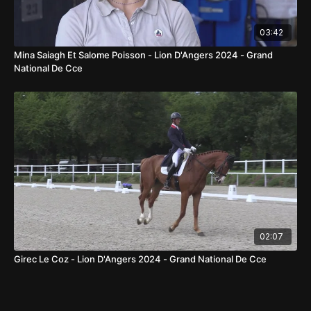
03:42
Mina Saiagh Et Salome Poisson - Lion D'Angers 2024 - Grand
National De Cce
02:07
Girec Le Coz - Lion D'Angers 2024 - Grand National De Cce