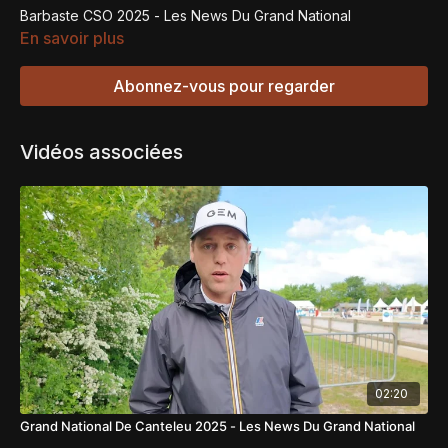
Barbaste CSO 2025 - Les News Du Grand National
En savoir plus
Abonnez-vous pour regarder
Vidéos associées
02:20
Grand National De Canteleu 2025 - Les News Du Grand National