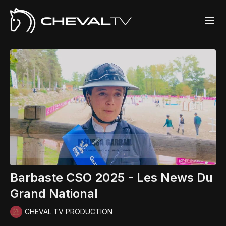
Barbaste CSO 2025 - Les News Du
Grand National
CHEVAL TV PRODUCTION