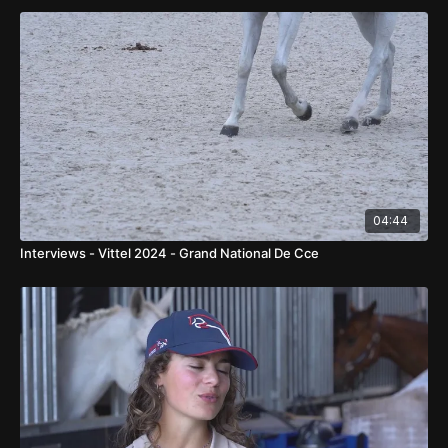
04:44
Interviews - Vittel 2024 - Grand National De Cce