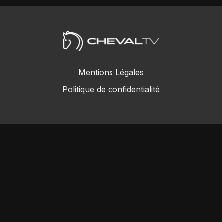
Mentions Légales
Politique de confidentialité
ChevalTV SAS © 2018 - 2026
Powered by Uscreen