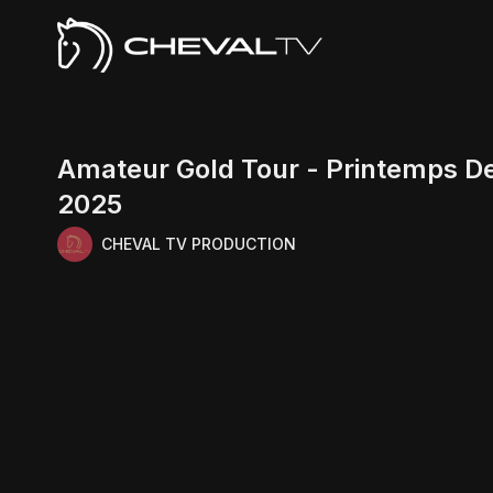
Amateur Gold Tour - Printemps D
2025
CHEVAL TV PRODUCTION