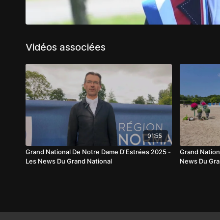
Vidéos associées
01:55
Grand National De Notre Dame D'Estrées 2025 -
Grand Nation
Les News Du Grand National
News Du Gra