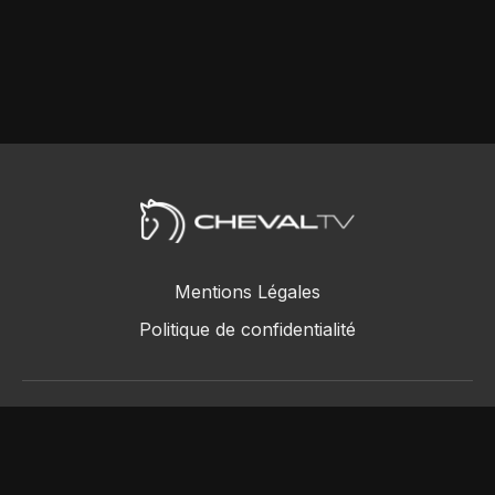
Mentions Légales
Politique de confidentialité
ChevalTV SAS © 2018 - 2026