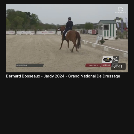
01:41
Bernard Bosseaux - Jardy 2024 - Grand National De Dressage