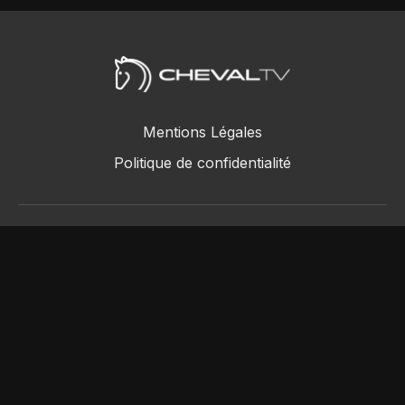
Mentions Légales
Politique de confidentialité
ChevalTV SAS © 2018 - 2026
Powered by Uscreen