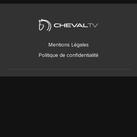
Mentions Légales
Politique de confidentialité
ChevalTV SAS © 2018 - 2026
Powered by Uscreen