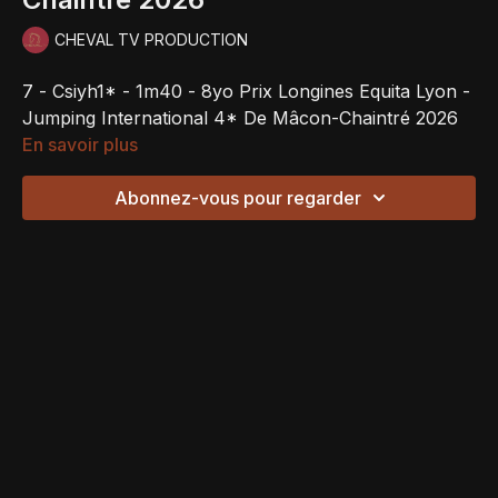
CHEVAL TV PRODUCTION
7 - Csiyh1* - 1m40 - 8yo Prix Longines Equita Lyon -
Jumping International 4* De Mâcon-Chaintré 2026
En savoir plus
Abonnez-vous pour regarder