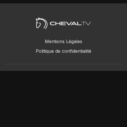
Mentions Légales
Politique de confidentialité
ChevalTV SAS © 2018 - 2026
Powered by Uscreen