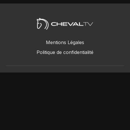
Mentions Légales
Politique de confidentialité
ChevalTV SAS © 2018 - 2026
Powered by Uscreen