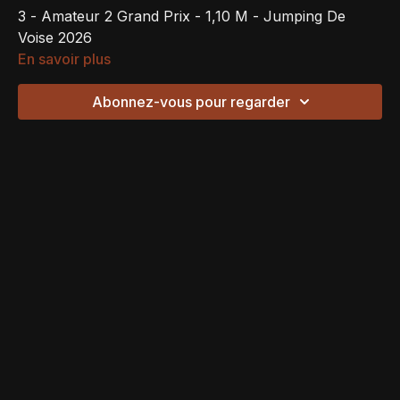
3 - Amateur 2 Grand Prix - 1,10 M - Jumping De
Voise 2026
En savoir plus
Abonnez-vous pour regarder