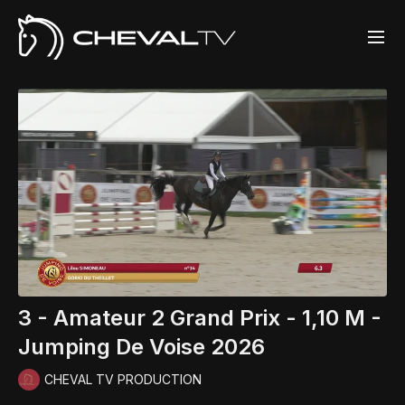
3 - Amateur 2 Grand Prix - 1,10 M -
Jumping De Voise 2026
CHEVAL TV PRODUCTION