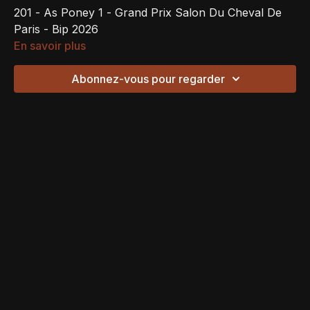
201 - As Poney 1 - Grand Prix Salon Du Cheval De
Paris - Bip 2026
En savoir plus
Abonnez-vous pour regarder