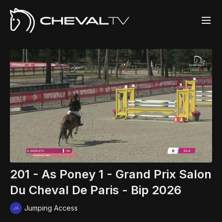
201 - As Poney 1 - Grand Prix Salon
Du Cheval De Paris - Bip 2026
Jumping Access