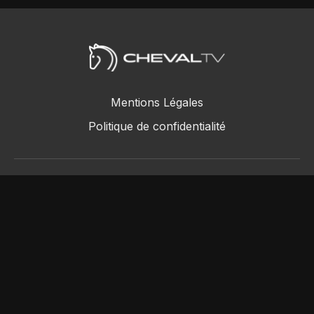
Mentions Légales
Politique de confidentialité
ChevalTV SAS © 2018 - 2026
Powered by Uscreen