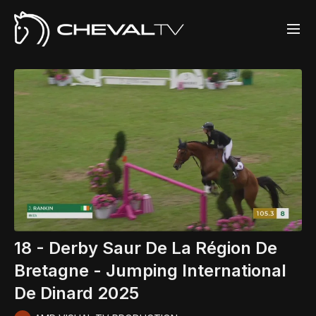
18 - Derby Saur De La Région De
Bretagne - Jumping International
De Dinard 2025