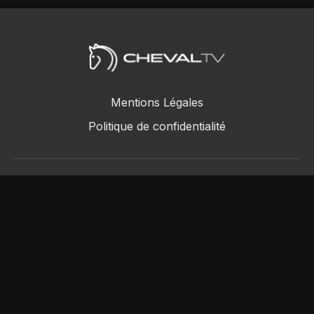
Mentions Légales
Politique de confidentialité
ChevalTV SAS © 2018 - 2026
Powered by Uscreen