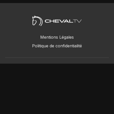
Mentions Légales
Politique de confidentialité
ChevalTV SAS © 2018 - 2026
Powered by Uscreen