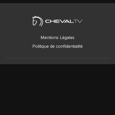
Mentions Légales
Politique de confidentialité
ChevalTV SAS © 2018 - 2026
Powered by Uscreen