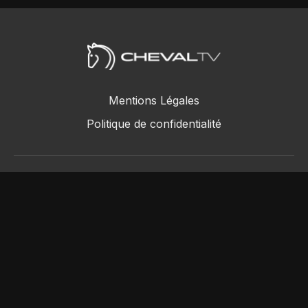
Mentions Légales
Politique de confidentialité
ChevalTV SAS © 2018 - 2026
Powered by Uscreen