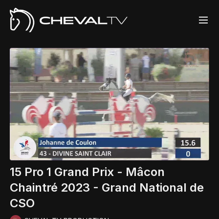
15 Pro 1 Grand Prix - Mâcon
Chaintré 2023 - Grand National de
CSO