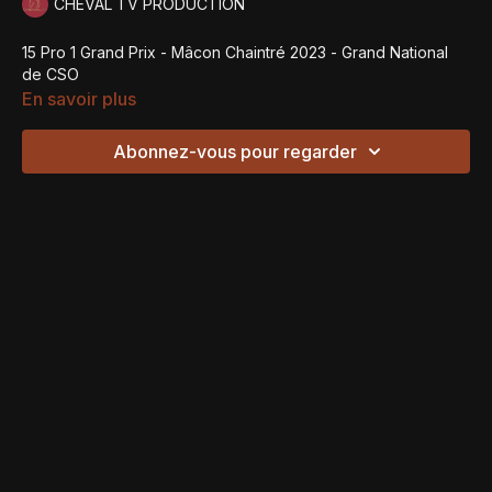
CHEVAL TV PRODUCTION
15 Pro 1 Grand Prix - Mâcon Chaintré 2023 - Grand National
de CSO
En savoir plus
Abonnez-vous pour regarder