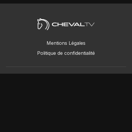
Mentions Légales
Politique de confidentialité
ChevalTV SAS © 2018 - 2026
Powered by Uscreen