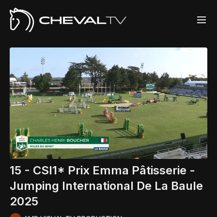
15 - CSI1* Prix Emma Pâtisserie -
Jumping International De La Baule
2025