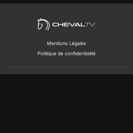
Mentions Légales
Politique de confidentialité
ChevalTV SAS © 2018 - 2026
Powered by Uscreen