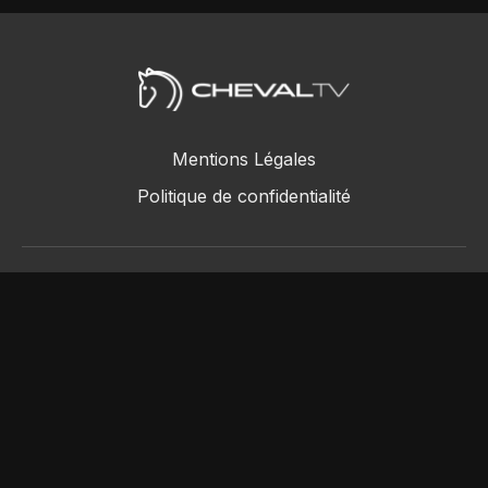
Mentions Légales
Politique de confidentialité
ChevalTV SAS © 2018 - 2026
Powered by Uscreen