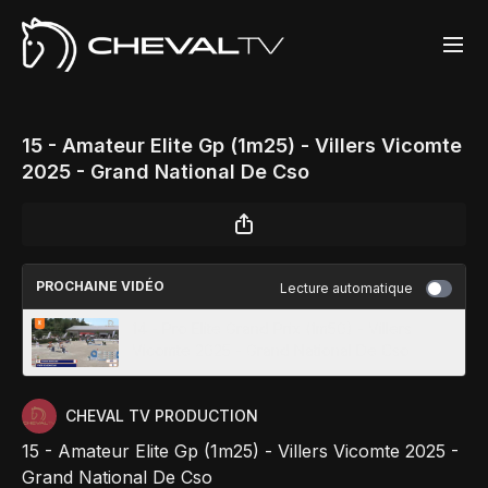
15 - Amateur Elite Gp (1m25) - Villers Vicomte
2025 - Grand National De Cso
PROCHAINE VIDÉO
Lecture automatique
14 - Pro Elite Grand Prix (1m50) - Villers
Vicomte 2025 - Grand National De Cso
CHEVAL TV PRODUCTION
15 - Amateur Elite Gp (1m25) - Villers Vicomte 2025 -
Grand National De Cso