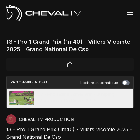
13 - Pro 1 Grand Prix (1m40) - Villers Vicomte
2025 - Grand National De Cso
PROCHAINE VIDÉO
Lecture automatique
02 - Prix Institut Esthederm - Jumping
International De Dinard 2025
CHEVAL TV PRODUCTION
13 - Pro 1 Grand Prix (1m40) - Villers Vicomte 2025 -
Grand National De Cso