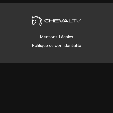
Mentions Légales
Politique de confidentialité
ChevalTV SAS © 2018 - 2026
Powered by Uscreen