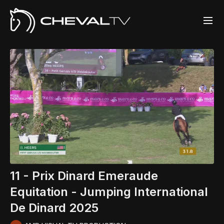
11 - Prix Dinard Emeraude
Equitation - Jumping International
De Dinard 2025