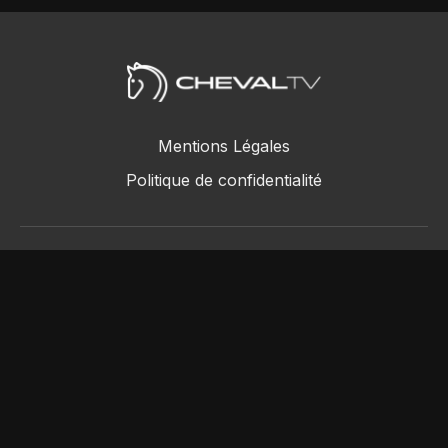
Mentions Légales
Politique de confidentialité
ChevalTV SAS © 2018 - 2026
Powered by Uscreen