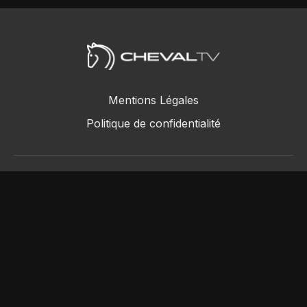
Mentions Légales
Politique de confidentialité
ChevalTV SAS © 2018 - 2026
Powered by Uscreen