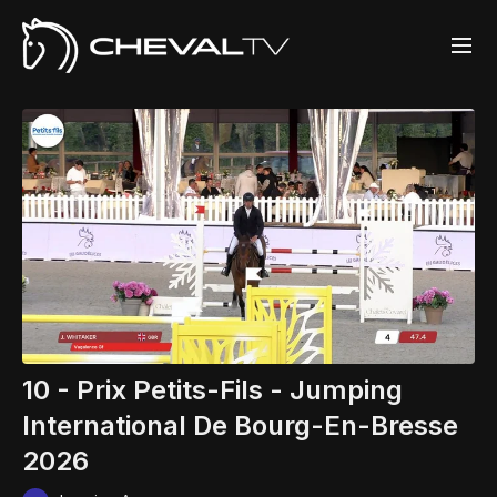
10 - Prix Petits-Fils - Jumping
International De Bourg-En-Bresse
2026