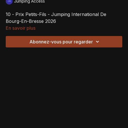
Jumping Access
10 - Prix Petits-Fils - Jumping International De
Bourg-En-Bresse 2026
En savoir plus
Abonnez-vous pour regarder