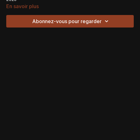
En savoir plus
Abonnez-vous pour regarder