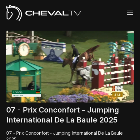
07 - Prix Conconfort - Jumping
International De La Baule 2025
07 - Prix Conconfort - Jumping International De La Baule
2025