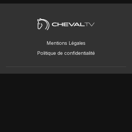
Mentions Légales
Politique de confidentialité
ChevalTV SAS © 2018 - 2026
Powered by Uscreen