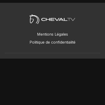
Mentions Légales
Politique de confidentialité
ChevalTV SAS © 2018 - 2026
Powered by Uscreen