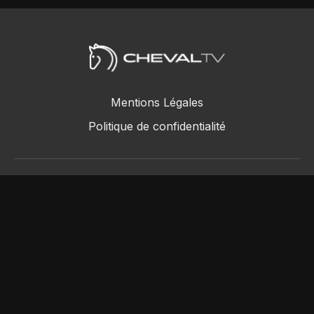
Mentions Légales
Politique de confidentialité
ChevalTV SAS © 2018 - 2026
Powered by Uscreen