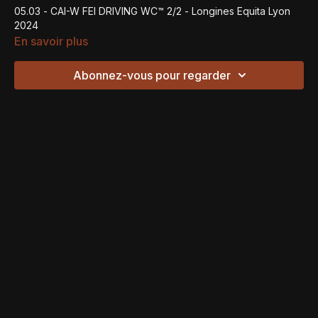
05.03 - CAI-W FEI DRIVING WC™ 2/2 - Longines Equita Lyon
2024
En savoir plus
Abonnez-vous pour regarder