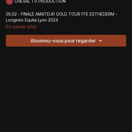
CHEVAL TV PRODUCTION
05.02 - FINALE AMATEUR GOLD TOUR FFE ESTHEDERM -
Longines Equita Lyon 2024
En savoir plus
Abonnez-vous pour regarder