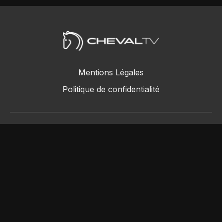
Mentions Légales
Politique de confidentialité
ChevalTV SAS © 2018 - 2026
Powered by Uscreen