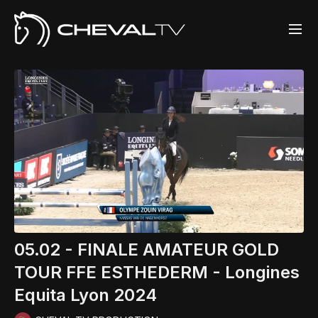
05.02 - FINALE AMATEUR GOLD
TOUR FFE ESTHEDERM - Longines
Equita Lyon 2024