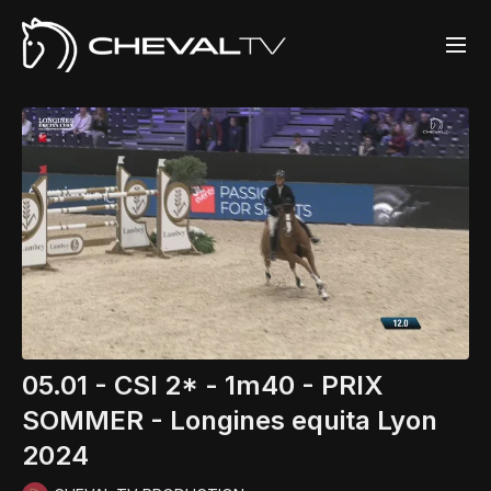
05.01 - CSI 2* - 1m40 - PRIX
SOMMER - Longines equita Lyon
2024