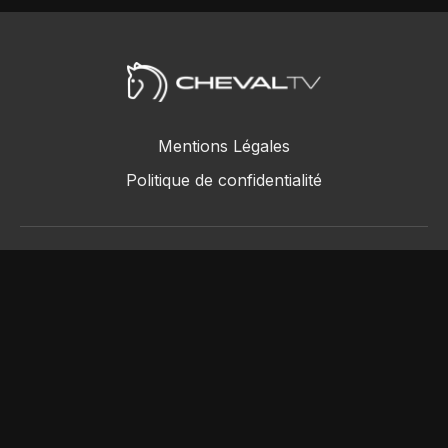
Mentions Légales
Politique de confidentialité
ChevalTV SAS © 2018 - 2026
Powered by Uscreen