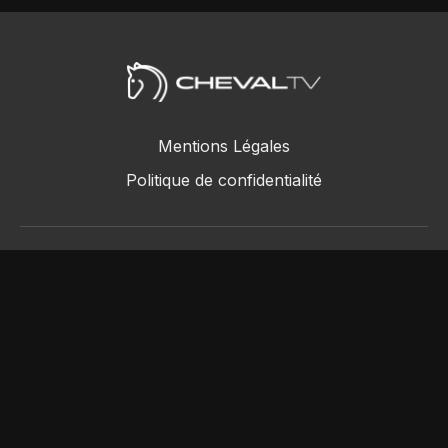
Mentions Légales
Politique de confidentialité
ChevalTV SAS © 2018 - 2026
Powered by Uscreen