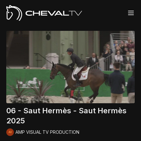
06 - Saut Hermès - Saut Hermès
2025
AMP VISUAL TV PRODUCTION