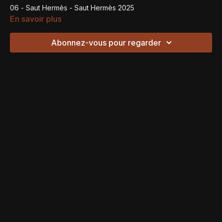
06 - Saut Hermès - Saut Hermès 2025
En savoir plus
Abonnez-vous pour regarder