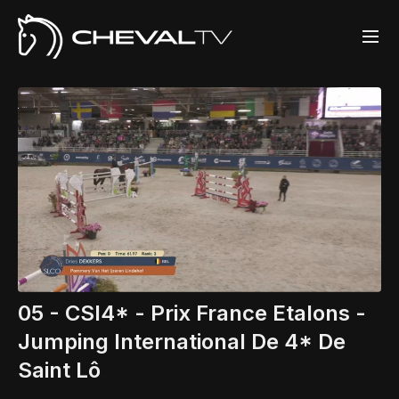
05 - CSI4* - Prix France Etalons -
Jumping International De 4* De
Saint Lô