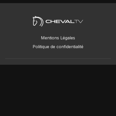
Mentions Légales
Politique de confidentialité
ChevalTV SAS © 2018 - 2026
Powered by Uscreen