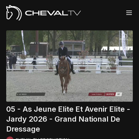
05 - As Jeune Elite Et Avenir Elite -
Jardy 2026 - Grand National De
Dressage