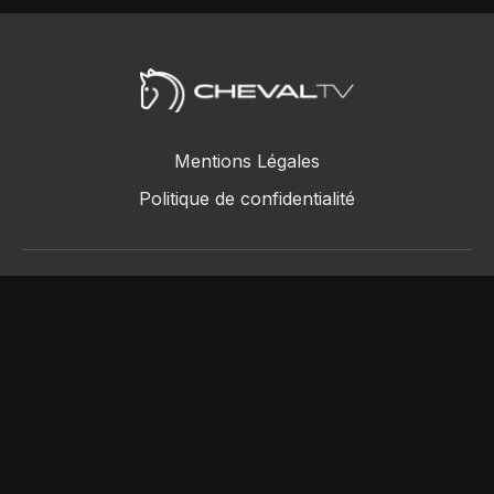
Mentions Légales
Politique de confidentialité
ChevalTV SAS © 2018 - 2026
Powered by Uscreen