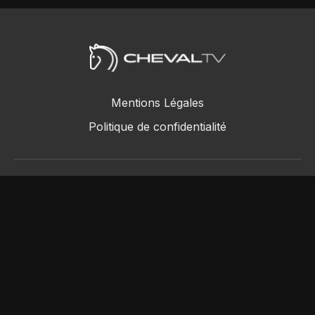
Mentions Légales
Politique de confidentialité
ChevalTV SAS © 2018 - 2026
Powered by Uscreen