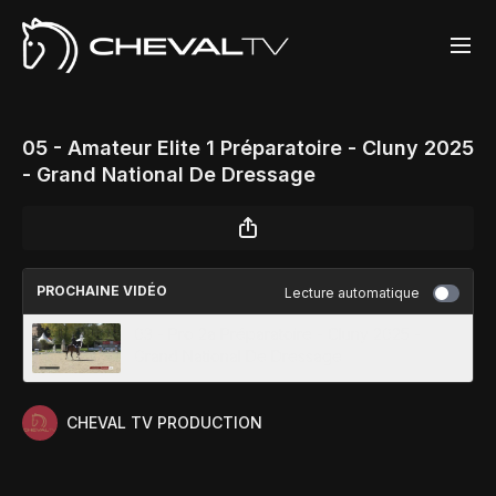
05 - Amateur Elite 1 Préparatoire - Cluny 2025
- Grand National De Dressage
PROCHAINE VIDÉO
Lecture automatique
03 - Pro 2a Préparatoire - Cluny 2025 -
Grand National De Dressage
CHEVAL TV PRODUCTION