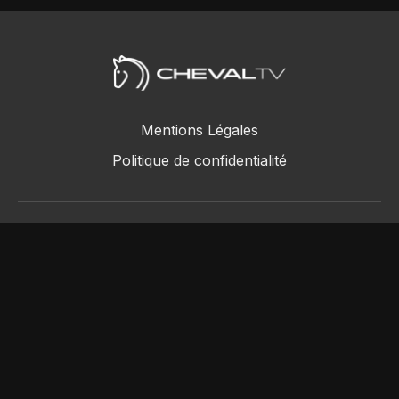
Mentions Légales
Politique de confidentialité
ChevalTV SAS © 2018 - 2026
Powered by Uscreen