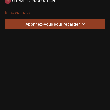
CHEVAL TV PRODUCTION
En savoir plus
Abonnez-vous pour regarder