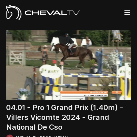
04.01 - Pro 1 Grand Prix (1.40m) -
Villers Vicomte 2024 - Grand
National De Cso