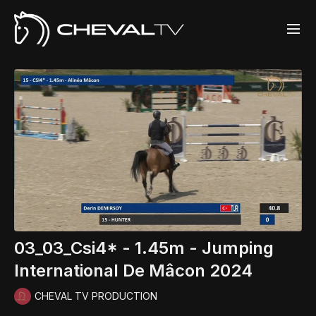
03_03_Csi4* - 1.45m - Jumping
International De Mâcon 2024
CHEVAL TV PRODUCTION