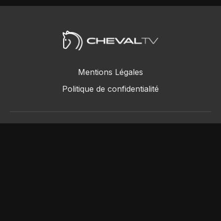
Mentions Légales
Politique de confidentialité
ChevalTV SAS © 2018 - 2026
Powered by Uscreen