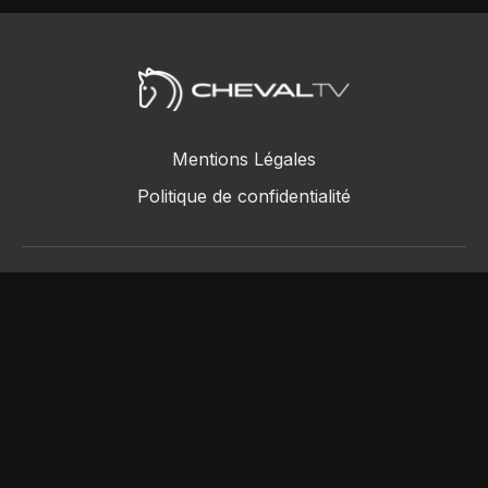
Mentions Légales
Politique de confidentialité
ChevalTV SAS © 2018 - 2026
Powered by Uscreen