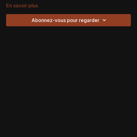
En savoir plus
Abonnez-vous pour regarder