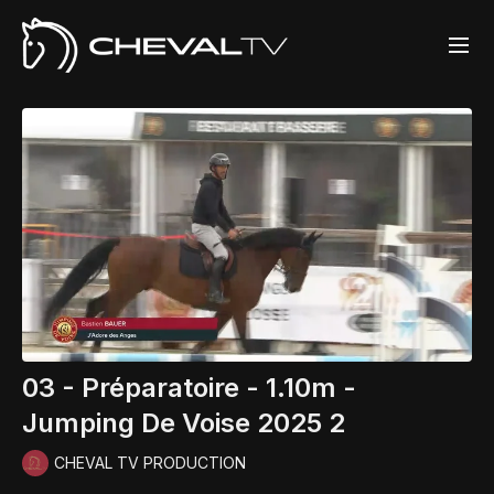
03 - Préparatoire - 1.10m -
Jumping De Voise 2025 2
CHEVAL TV PRODUCTION