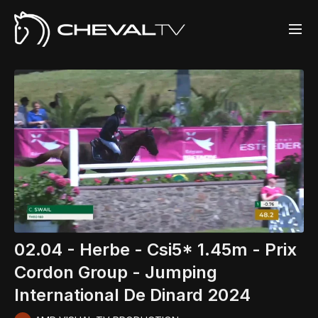
02.04 - Herbe - Csi5* 1.45m - Prix
Cordon Group - Jumping
International De Dinard 2024