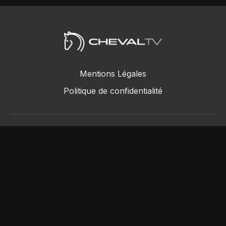
Mentions Légales
Politique de confidentialité
ChevalTV SAS © 2018 - 2026
Powered by Uscreen