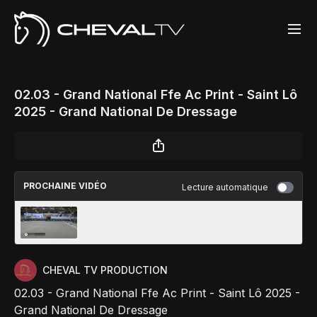
02.03 - Grand National Ffe Ac Print - Saint Lô
2025 - Grand National De Dressage
PROCHAINE VIDÉO
Lecture automatique
02.01 - Para Dressage - Saint Lô 2025 -
Grand National De Dressage
CHEVAL TV PRODUCTION
02.03 - Grand National Ffe Ac Print - Saint Lô 2025 -
Grand National De Dressage