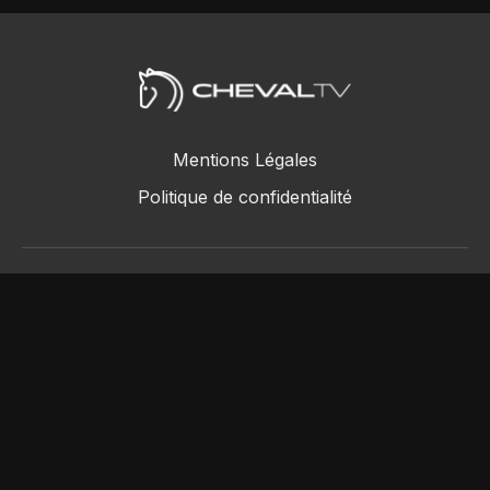
Mentions Légales
Politique de confidentialité
ChevalTV SAS © 2018 - 2026
Powered by Uscreen