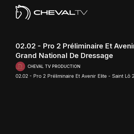
02.02 - Pro 2 Préliminaire Et Avenir
Grand National De Dressage
CHEVAL TV PRODUCTION
02.02 - Pro 2 Préliminaire Et Avenir Elite - Saint L