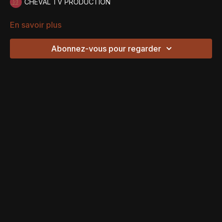
CHEVAL TV PRODUCTION
En savoir plus
Abonnez-vous pour regarder