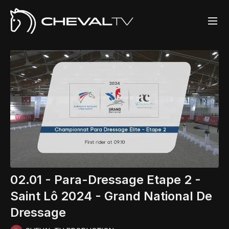
02.01 - Para-Dressage Etape 2 -
Saint Lô 2024 - Grand National De
Dressage