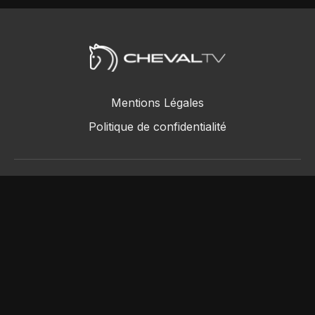
Mentions Légales
Politique de confidentialité
ChevalTV SAS © 2018 - 2026
Powered by Uscreen