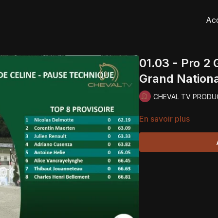
Acc
01.03 - Pro 2
Grand Nationa
CHEVAL TV PRODU
En savoir plus